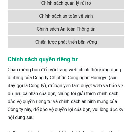
Chính sách quản lý rủi ro
Chính sách an toàn vệ sinh
Chính sách An toàn Thông tin
Chiến lược phát triển bền vững
Chính sách quyền riêng tư
Chào mừng bạn đến với trang web chính thức/ứng dụng
di động của Công ty Cổ phần Công nghệ Horngyu (sau
đây gọi là Công ty), để bạn yên tâm duyệt web và bảo vệ
dữ liệu cá nhân của bạn, chúng tôi giải thích chính sách
bảo vệ quyền riêng tư và chính sách an ninh mạng của
Công ty này, để bảo vệ quyền lợi của bạn, vui lòng đọc kỹ
nội dung sau: