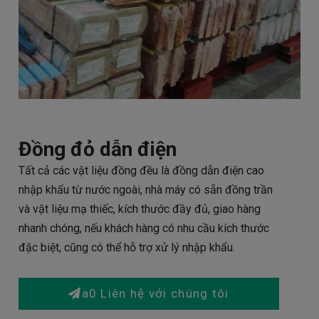
Đồng đỏ dẫn điện
Tất cả các vật liệu đồng đều là đồng dẫn điện cao
nhập khẩu từ nước ngoài, nhà máy có sẵn đồng trần
và vật liệu mạ thiếc, kích thước đầy đủ, giao hàng
nhanh chóng, nếu khách hàng có nhu cầu kích thước
đặc biệt, cũng có thể hỗ trợ xử lý nhập khẩu.
a0 Liên hệ với chúng tôi