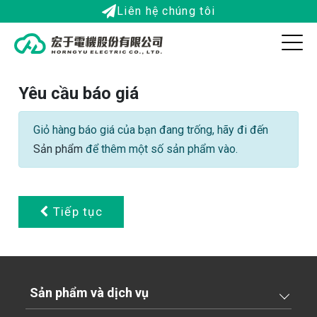
Liên hệ chúng tôi
Yêu cầu báo giá
Giỏ hàng báo giá của bạn đang trống, hãy đi đến
Sản phẩm
để thêm một số sản phẩm vào.
Tiếp tục
Sản phẩm và dịch vụ