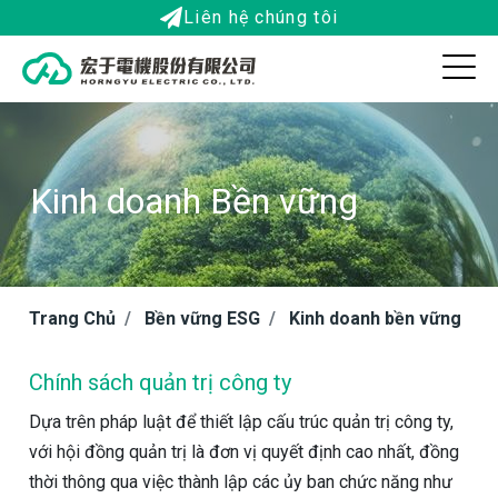
Liên hệ chúng tôi
Kinh doanh Bền vững
Trang Chủ
Bền vững ESG
Kinh doanh bền vững
Chính sách quản trị công ty
Dựa trên pháp luật để thiết lập cấu trúc quản trị công ty,
với hội đồng quản trị là đơn vị quyết định cao nhất, đồng
thời thông qua việc thành lập các ủy ban chức năng như