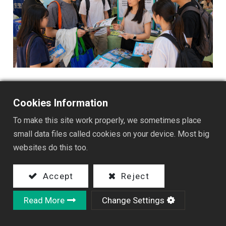
Cookies Information
To make this site work properly, we sometimes place
small data files called cookies on your device. Most big
websites do this too.
Accept
Reject
Read More
Change Settings