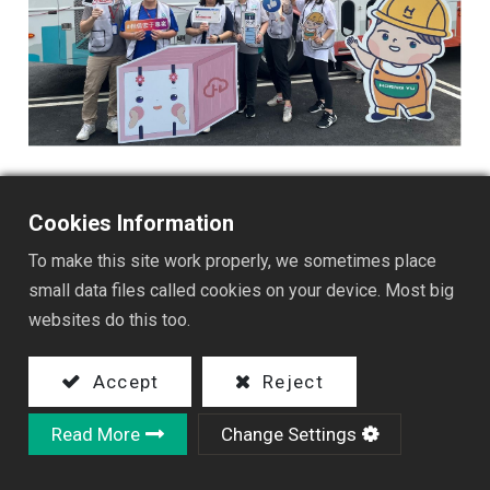
Cookies Information
To make this site work properly, we sometimes place
small data files called cookies on your device. Most big
websites do this too.
Accept
Reject
Read More
Change Settings