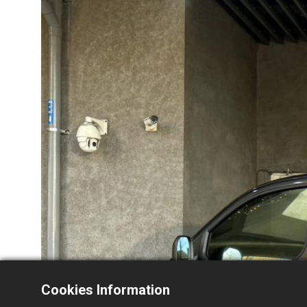
Cookies Information