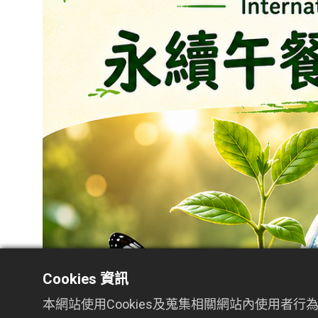
Cookies 資訊
本網站使用Cookies及蒐集相關網站內使用