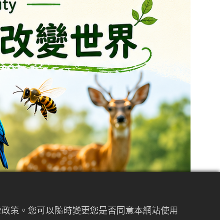
私權政策。您可以隨時變更您是否同意本網站使用