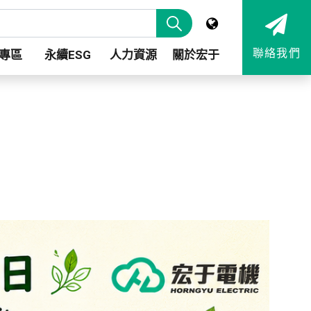
聯絡我們
專區
永續ESG
人力資源
關於宏于