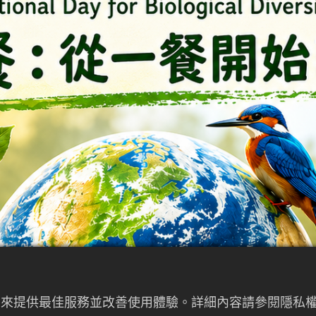
者行為來提供最佳服務並改善使用體驗。詳細內容請參閱隱