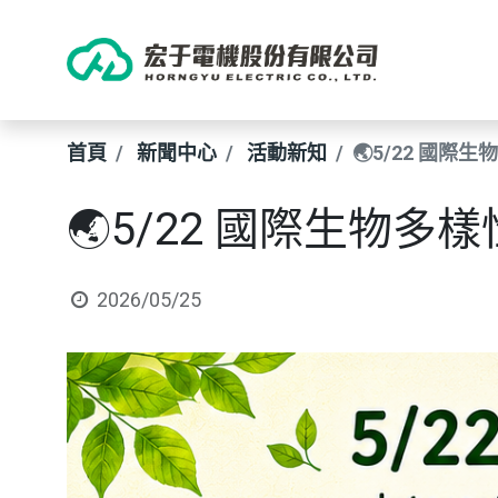
首頁
新聞中心
活動新知
🌏5/22 國際
🌏5/22 國際生物多
2026/05/25