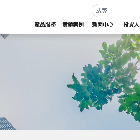
產品服務
實績案例
新聞中心
投資人