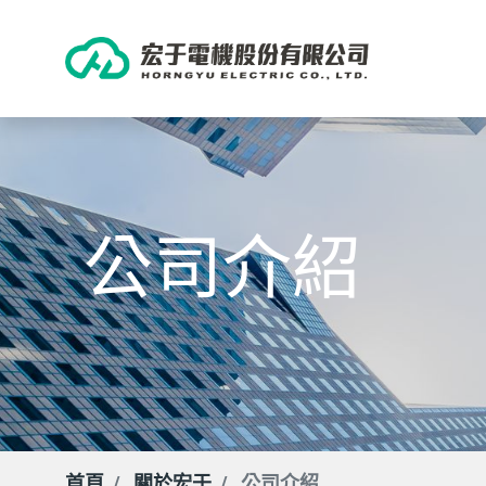
公司介紹
首頁
關於宏于
公司介紹