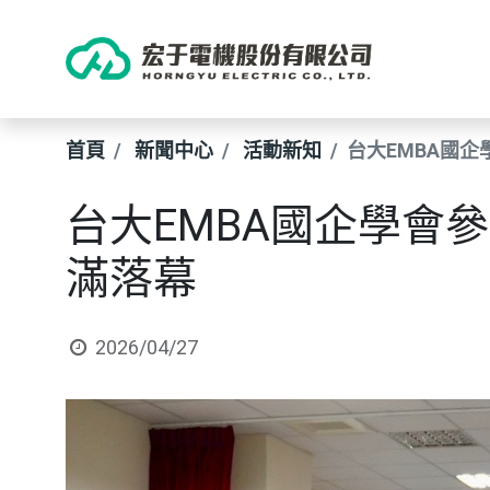
首頁
新聞中心
活動新知
台大EMBA國
台大EMBA國企學會
滿落幕
2026/04/27