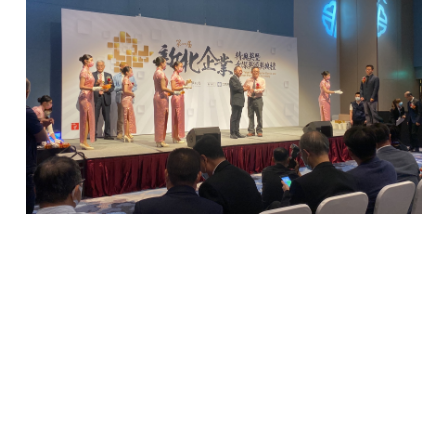
Cookies 資訊
本網站使用Cookies及蒐集相關網站內使用者行為來提供
最佳服務並改善使用體驗。詳細內容請參閱隱私權政
策。您可以隨時變更您是否同意本網站使用Cookies。若
您繼續瀏覽本網站，即表示您同意本網站使用Cookies。