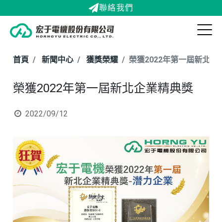
聯絡我們
首頁
新聞中心
獲獎榮耀
榮獲2022年第一屆新北企
榮獲2022年第一屆新北企業精典獎
2022/09/12